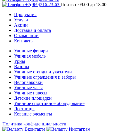
+7(969)216-23-63
Пн-пт: с 09.00 до 18.00
Продукция
Услуги
Акции
Доставка и оплата
О компании
Контакты
Уличные фонари
Уличная мебель
Урны
Вазоны
Уличные стенды и указатели
Уличные ограждения и заборы
Велопарковки
Уличные часы
Уличные навесы
Детские площадки
Уличное спортивное оборудование
Лестницы
Кованые элементы
Политика конфиденциальности