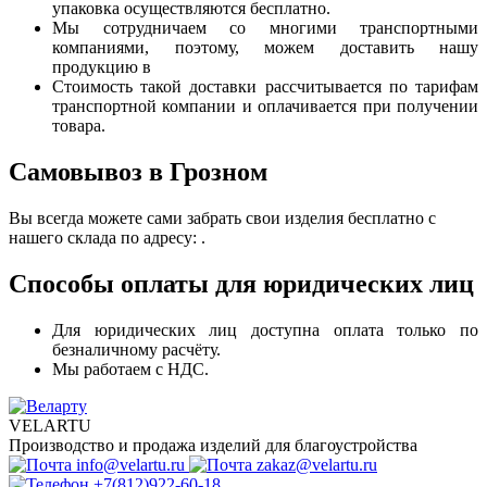
упаковка осуществляются бесплатно.
Мы сотрудничаем со многими транспортными
компаниями, поэтому, можем доставить нашу
продукцию в
Стоимость такой доставки рассчитывается по тарифам
транспортной компании и оплачивается при получении
товара.
Самовывоз в Грозном
Вы всегда можете сами забрать свои изделия бесплатно с
нашего склада по адресу: .
Способы оплаты для юридических лиц
Для юридических лиц доступна оплата только по
безналичному расчёту.
Мы работаем с НДС.
VELARTU
Производство и продажа изделий для благоустройства
info@velartu.ru
zakaz@velartu.ru
+7(812)922-60-18