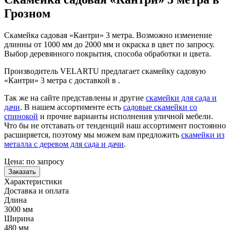
Грозном
Скамейка садовая «Кантри» 3 метра. Возможно изменение
длинны от 1000 мм до 2000 мм и окраска в цвет по запросу.
Выбор деревянного покрытия, способа обработки и цвета.
Производитель VELARTU предлагает скамейку садовую
«Кантри» 3 метра с доставкой в .
Так же на сайте представлены и другие
скамейки для сада и
дачи
. В нашем ассортименте есть
садовые скамейки со
спинокой
и прочие варианты исполнения уличной мебели.
Что бы не отставать от тенденций наш ассортимент постоянно
расширяется, поэтому мы можем вам предложить
скамейки из
металла с деревом для сада и дачи
.
Цена:
по запросу
Заказать
Характеристики
Доставка и оплата
Длина
3000 мм
Ширина
480 мм