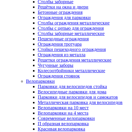
Столбы заборные
Решётки на окна и двери
Бетонные ограждения
Ограждения для парковки
Столбы ограждения металлические
Столбы с цепью для ограждения
Столбы заборные металлические
Пешеходные ограждения
Ограждения тротуара
Стойки пешеходного ограждения
Ограждения из металла
Решетки ограждения металлические
Чугунные заборы
Колесоотбойники металлические
Ограждения стоянок
Велопарковки
Парковки для велосипедов стойка
Велосипедные парковки для дома
Парковки для велосипедов и самокатов
Металлическая парковка для велосипедов
Велопарковки на 10 мест
Велопарковки на 4 места
Современные велопарковки
П образная велопарковка
Красивая велопарковка