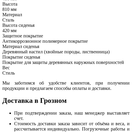
Высота
810 мм
Материал
Сталь
Высота сиденья
420 мм
Защитное покрытие
Антикоррозионное полимерное покрытие
Материал сиденья
Деревянный настил (хвойные породы, лиственница)
Покрытие сиденья
Покрытие для защиты деревянных наружных поверхностей
Вес
Стиль
Мы заботимся об удобстве клиентов, при получении
продукции и предлагаем способы оплаты и доставки.
Доставка в Грозном
При подтверждении заказа, наш менеджер выставляет
счет.
Стоимость доставки заказа зависит от объёма и веса, и
рассчитывается индивидуально. Погрузочные работы и