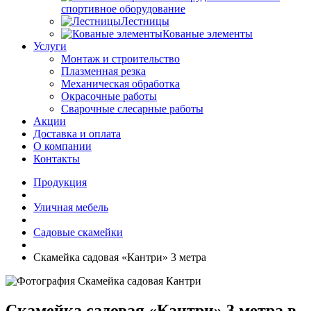
спортивное оборудование
Лестницы
Кованые элементы
Услуги
Монтаж и строительство
Плазменная резка
Механическая обработка
Окрасочные работы
Сварочные слесарные работы
Акции
Доставка и оплата
О компании
Контакты
Продукция
Уличная мебель
Садовые скамейки
Скамейка садовая «Кантри» 3 метра
Скамейка садовая «Кантри» 3 метра в