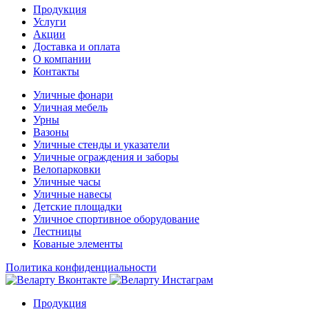
Продукция
Услуги
Акции
Доставка и оплата
О компании
Контакты
Уличные фонари
Уличная мебель
Урны
Вазоны
Уличные стенды и указатели
Уличные ограждения и заборы
Велопарковки
Уличные часы
Уличные навесы
Детские площадки
Уличное спортивное оборудование
Лестницы
Кованые элементы
Политика конфиденциальности
Продукция