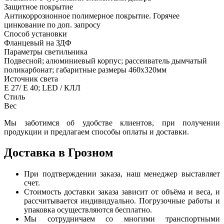
Защитное покрытие
Антикоррозионное полимерное покрытие. Горячее
цинкование по доп. запросу
Способ установки
Фланцевый на ЗДФ
Параметры светильника
Подвесной; алюминиевый корпус; рассеиватель дымчатый
поликарбонат; габаритные размеры 460х320мм
Источник света
Е 27/ Е 40; LED / КЛЛ
Стиль
Вес
Мы заботимся об удобстве клиентов, при получении
продукции и предлагаем способы оплаты и доставки.
Доставка в Грозном
При подтверждении заказа, наш менеджер выставляет
счет.
Стоимость доставки заказа зависит от объёма и веса, и
рассчитывается индивидуально. Погрузочные работы и
упаковка осуществляются бесплатно.
Мы сотрудничаем со многими транспортными