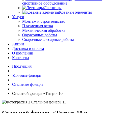
спортивное оборудование
Лестницы
Кованые элементы
Услуги
Монтаж и строительство
Плазменная резка
Механическая обработка
Окрасочные работы
Сварочные слесарные работы
Акции
Доставка и оплата
О компании
Контакты
Продукция
Уличные фонари
Стальные фонари
Стальной фонарь «Титул» 10
Стальной фонарь «Титул» 10 в