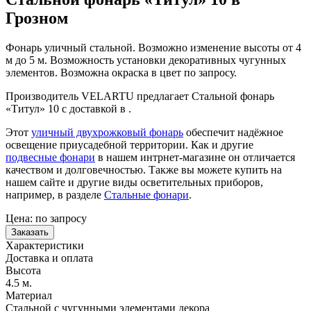
Грозном
Фонарь уличный стальной. Возможно изменение высоты от 4
м до 5 м. Возможность установки декоративных чугунных
элементов. Возможна окраска в цвет по запросу.
Производитель VELARTU предлагает Стальной фонарь
«Титул» 10 с доставкой в .
Этот
уличный двухрожковый фонарь
обеспечит надёжное
освещение приусадебной территории. Как и другие
подвесные фонари
в нашем интрнет-магазине он отличается
качеством и долговечностью. Также вы можете купить на
нашем сайте и другие виды осветительных приборов,
например, в разделе
Стальные фонари
.
Цена:
по запросу
Заказать
Характеристики
Доставка и оплата
Высота
4.5 м.
Материал
Стальной с чугунными элементами декора