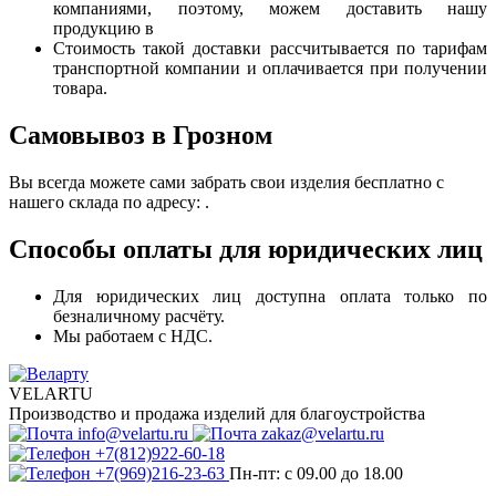
компаниями, поэтому, можем доставить нашу
продукцию в
Стоимость такой доставки рассчитывается по тарифам
транспортной компании и оплачивается при получении
товара.
Самовывоз в Грозном
Вы всегда можете сами забрать свои изделия бесплатно с
нашего склада по адресу: .
Способы оплаты для юридических лиц
Для юридических лиц доступна оплата только по
безналичному расчёту.
Мы работаем с НДС.
VELARTU
Производство и продажа изделий для благоустройства
info@velartu.ru
zakaz@velartu.ru
+7(812)922-60-18
+7(969)216-23-63
Пн-пт: с 09.00 до 18.00