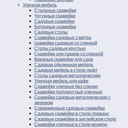
Уличная мебель
Стальные скамейки
Чугунные скамейки
Садовые скамейки
Бетонные скамейки
Садовые столы
Скамейки садовые 2 метра
Cкамейки садовые со спинкой
Столы садовые круглые
Скамейки для парков со спинкой
Кованые скамейки для сада
Садовая обеденная мебель
Садовая мебель в стиле лофт
Столы садовые металлические
Уличная мебель для кафе
Скамейки уличные без спинки
Скамейки полукруглые уличные
Скамейки садовые металлические с
деревом
Современные садовые скамейки
Садовые скамейки в стиле прованс
Садовые скамейки в английском стиле
Скамейки уличные в стиле модерн