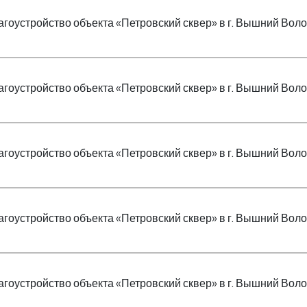
агоустройство объекта «Петровский сквер» в г. Вышний Воло
агоустройство объекта «Петровский сквер» в г. Вышний Воло
агоустройство объекта «Петровский сквер» в г. Вышний Воло
агоустройство объекта «Петровский сквер» в г. Вышний Воло
агоустройство объекта «Петровский сквер» в г. Вышний Воло