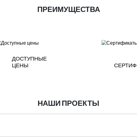
ПРЕИМУЩЕСТВА
ДОСТУПНЫЕ
ЦЕНЫ
СЕРТИФ
НАШИ ПРОЕКТЫ