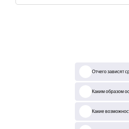
Отчего зависят с
Каким образом о
Какие возможност