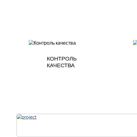
КОНТРОЛЬ
КАЧЕСТВА