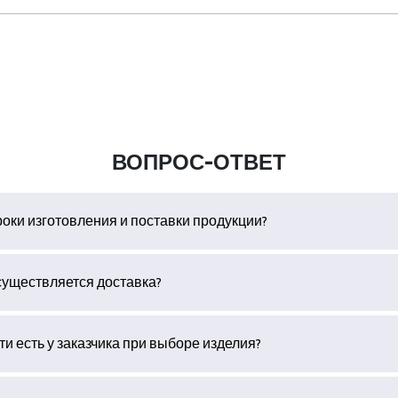
ВОПРОС-ОТВЕТ
роки изготовления и поставки продукции?
существляется доставка?
и есть у заказчика при выборе изделия?