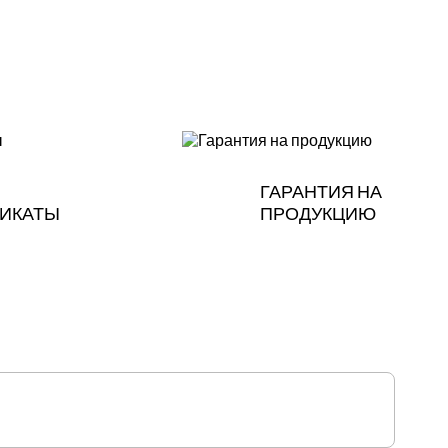
ГАРАНТИЯ НА
ИКАТЫ
ПРОДУКЦИЮ