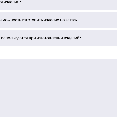
ся изделия?
зможность изготовить изделие на заказ?
 используются при изготовлении изделий?