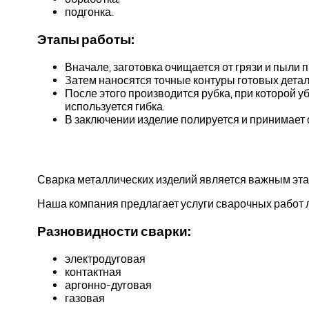
подгонка.
Этапы работы:
Вначале, заготовка очищается от грязи и пыли 
Затем наносятся точные контуры готовых детал
После этого производится рубка, при которой 
используется гибка.
В заключении изделие полируется и принимает 
Сварка металлических изделий является важным эта
Наша компания предлагает услуги сварочных работ лю
Разновидности сварки:
электродуговая
контактная
аргонно-дуговая
газовая