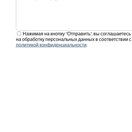
Нажимая на кнопку “Отправить”, вы соглашаетесь
на обработку персональных данных в соответствии с
политикой конфиденциальности
.