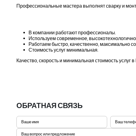
Профессиональные мастера выполнят сварку и монт
В компании работают профессионалы.
Используем современное, высокотехнологично
Работаем быстро, качественно, максимально соб
Стоимость услуг минимальная.
Качество, скорость и минимальная стоимость услуг 
ОБРАТНАЯ СВЯЗЬ