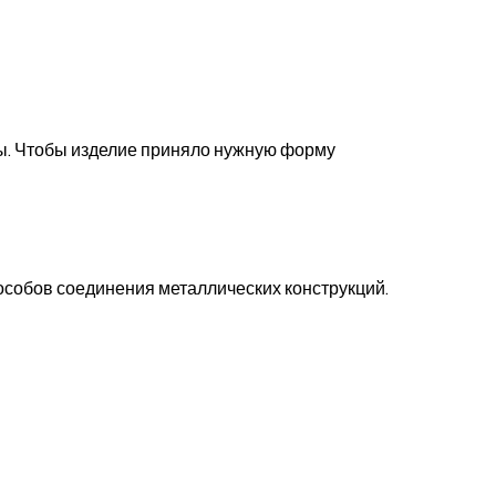
ны. Чтобы изделие приняло нужную форму
особов соединения металлических конструкций.