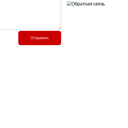
Отправить